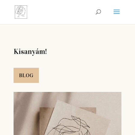
Kisanyám!
BLOG